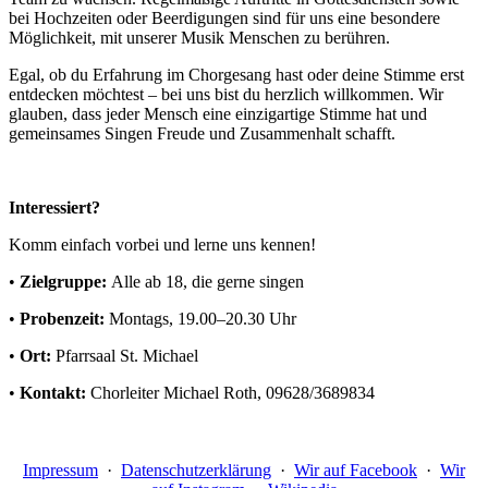
bei Hochzeiten oder Beerdigungen sind für uns eine besondere
Möglichkeit, mit unserer Musik Menschen zu berühren.
Egal, ob du Erfahrung im Chorgesang hast oder deine Stimme erst
entdecken möchtest – bei uns bist du herzlich willkommen. Wir
glauben, dass jeder Mensch eine einzigartige Stimme hat und
gemeinsames Singen Freude und Zusammenhalt schafft.
Interessiert?
Komm einfach vorbei und lerne uns kennen!
•
Zielgruppe:
Alle ab 18, die gerne singen
•
Probenzeit:
Montags, 19.00–20.30 Uhr
•
Ort:
Pfarrsaal St. Michael
•
Kontakt:
Chorleiter Michael Roth, 09628/3689834
Impressum
·
Datenschutzerklärung
·
Wir auf Facebook
·
Wir