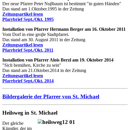
Der neue Pfarrer Peter Nuβbaum ist bestimmt "in guten Händen"
Das stand am 1.Oktober.1995 in der Zeitung
Zeitungsartikel lesen
Pfarrbrief Sept./Okt. 1995
Installation von Pfarrer Hermann Berger am 16. Oktober 2011
Vom Dorf in eine groβe Stadtpfarrei.
Das stand am 30. August 2011 in der Zeitung
Zeitungsartikel lesen
Pfarrbrief Sept./Okt. 2011
Installation von Pfarrer Alois Berzl am 19. Oktober 2014
"Sich bemühen, Kirche zu sein"
Das stand am 21.Oktober.2014 in der Zeitung
Zeitungsartikel lesen
Pfarrbrief Sept./Okt. 2014
Bildergalerie der Pfarrer von St. Michael
Heilsweg in St. Michael
Der gleiche
Künstler, der im