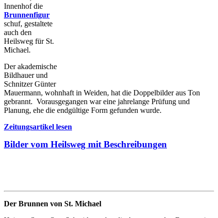
Innenhof die
Brunnenfigur
schuf, gestaltete
auch den
Heilsweg für St.
Michael.
Der akademische
Bildhauer und
Schnitzer Günter
Mauermann, wohnhaft in Weiden, hat die Doppelbilder aus Ton
gebrannt. Vorausgegangen war eine jahrelange Prüfung und
Planung, ehe die endgültige Form gefunden wurde.
Zeitungsartikel lesen
Bilder vom Heilsweg mit Beschreibungen
Der Brunnen von St. Michael