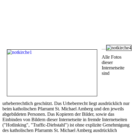
Alle Fotos
dieser
Internetseite
sind
urheberrechtlich geschützt. Das Urheberrecht liegt ausdrücklich nur
beim katholischen Pfarramt St. Michael Amberg und den jeweils
abgebildeten Personen. Das Kopieren der Bilder, sowie das
Einbinden von Bildern dieser Internetseite in fremde Internetseiten
("Hotlinking", "Traffic-Diebstahl") ist ohne explizite Genehmigung
des katholischen Pfarramts St. Michael Amberg ausdrücklich